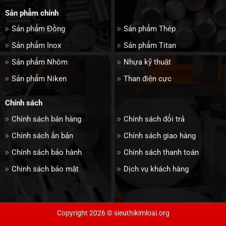
Sản phẩm chính
Sản phẩm Đồng
Sản phẩm Thép
Sản phẩm Inox
Sản phẩm Titan
Sản phẩm Nhôm
Nhựa kỹ thuật
Sản phẩm Niken
Than điện cực
Chính sách
Chính sách bán hàng
Chính sách đổi trả
Chính sách ấn bản
Chính sách giao hàng
Chính sách bảo hành
Chính sách thanh toán
Chính sách bảo mật
Dịch vụ khách hàng
Copyright 2026 © sieuthikimloai.org