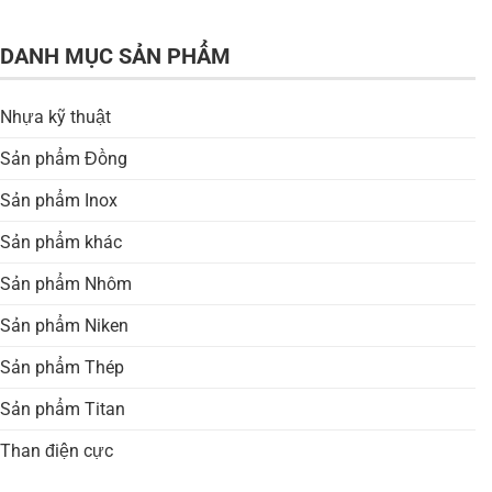
DANH MỤC SẢN PHẨM
Nhựa kỹ thuật
Sản phẩm Đồng
Sản phẩm Inox
Sản phẩm khác
Sản phẩm Nhôm
Sản phẩm Niken
Sản phẩm Thép
Sản phẩm Titan
Than điện cực