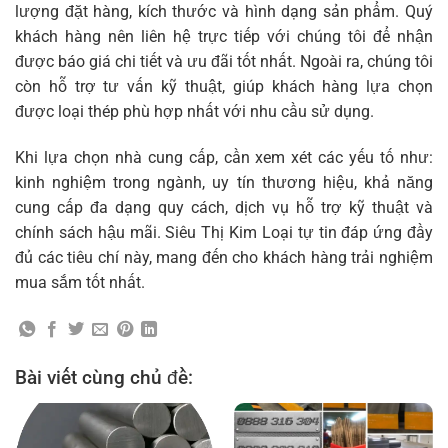
lượng đặt hàng, kích thước và hình dạng sản phẩm. Quý
khách hàng nên liên hệ trực tiếp với chúng tôi để nhận
được báo giá chi tiết và ưu đãi tốt nhất. Ngoài ra, chúng tôi
còn hỗ trợ tư vấn kỹ thuật, giúp khách hàng lựa chọn
được loại thép phù hợp nhất với nhu cầu sử dụng.
Khi lựa chọn nhà cung cấp, cần xem xét các yếu tố như:
kinh nghiệm trong ngành, uy tín thương hiệu, khả năng
cung cấp đa dạng quy cách, dịch vụ hỗ trợ kỹ thuật và
chính sách hậu mãi. Siêu Thị Kim Loại tự tin đáp ứng đầy
đủ các tiêu chí này, mang đến cho khách hàng trải nghiệm
mua sắm tốt nhất.
Bài viết cùng chủ đề: