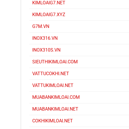
KIMLOAIG7.NET
KIMLOAIG7.XYZ
G7M.VN
INOX316.VN
INOX310S.VN
SIEUTHIKIMLOAI.COM
VATTUCOKHI.NET
VATTUKIMLOAI.NET
MUABANKIMLOAI.COM
MUABANKIMLOAI.NET
COKHIKIMLOAI.NET