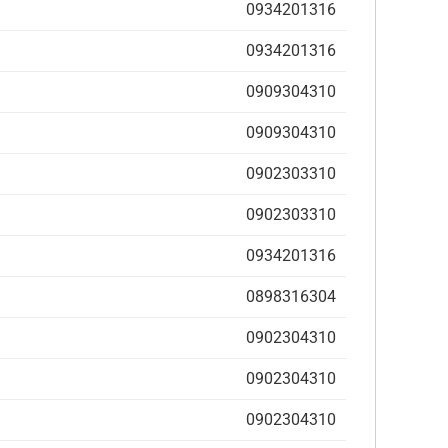
0934201316
0934201316
0909304310
0909304310
0902303310
0902303310
0934201316
0898316304
0902304310
0902304310
0902304310