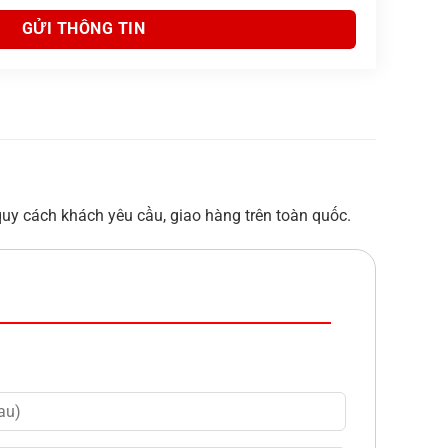
quy cách khách yêu cầu, giao hàng trên toàn quốc.