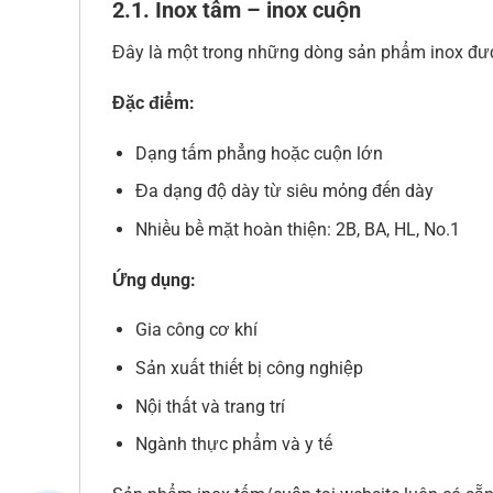
2.1. Inox tấm – inox cuộn
Đây là một trong những dòng sản phẩm inox đượ
Đặc điểm:
Dạng tấm phẳng hoặc cuộn lớn
Đa dạng độ dày từ siêu mỏng đến dày
Nhiều bề mặt hoàn thiện: 2B, BA, HL, No.1
Ứng dụng:
Gia công cơ khí
Sản xuất thiết bị công nghiệp
Nội thất và trang trí
Ngành thực phẩm và y tế