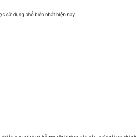
c sử dụng phổ biến nhất hiện nay.