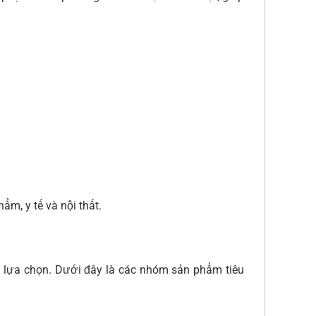
ẩm, y tế và nội thất.
à lựa chọn. Dưới đây là các nhóm sản phẩm tiêu