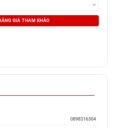
0898316304