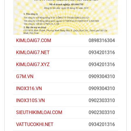
KIMLOAIG7.COM
0898316304
KIMLOAIG7.NET
0934201316
KIMLOAIG7.XYZ
0934201316
G7M.VN
0909304310
INOX316.VN
0909304310
INOX310S.VN
0902303310
SIEUTHIKIMLOAI.COM
0902303310
VATTUCOKHI.NET
0934201316