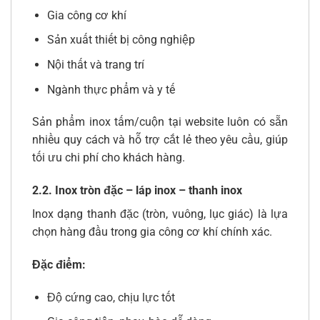
Gia công cơ khí
Sản xuất thiết bị công nghiệp
Nội thất và trang trí
Ngành thực phẩm và y tế
Sản phẩm inox tấm/cuộn tại website luôn có sẵn
nhiều quy cách và hỗ trợ cắt lẻ theo yêu cầu, giúp
tối ưu chi phí cho khách hàng.
2.2. Inox tròn đặc – láp inox – thanh inox
Inox dạng thanh đặc (tròn, vuông, lục giác) là lựa
chọn hàng đầu trong gia công cơ khí chính xác.
Đặc điểm:
Độ cứng cao, chịu lực tốt