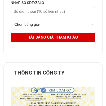
NHẬP SỐ SĐT/ZALO
THÔNG TIN CÔNG TY