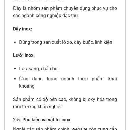
Đây là nhóm sản phẩm chuyên dụng phục vụ cho
các ngành công nghiệp đặc thù.
Dây inox:
Dùng trong sản xuất lò xo, dây buộc, linh kiện
Lưới inox:
Lọc, sàng, chắn bụi
Ứng dụng trong ngành thực phẩm, khai
khoáng
Sản phẩm có độ bền cao, không bị oxy hóa trong
môi trường khắc nghiệt.
2.5. Phụ kiện và vật tư inox
Ngoài các sản phẩm chính, website còn cung cấp