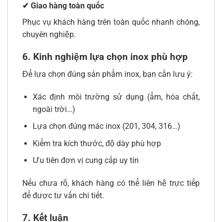
✔ Giao hàng toàn quốc
Phục vụ khách hàng trên toàn quốc nhanh chóng,
chuyên nghiệp.
6. Kinh nghiệm lựa chọn inox phù hợp
Để lựa chọn đúng sản phẩm inox, bạn cần lưu ý:
Xác định môi trường sử dụng (ẩm, hóa chất,
ngoài trời…)
Lựa chọn đúng mác inox (201, 304, 316…)
Kiểm tra kích thước, độ dày phù hợp
Ưu tiên đơn vị cung cấp uy tín
Nếu chưa rõ, khách hàng có thể liên hệ trực tiếp
để được tư vấn chi tiết.
7. Kết luận