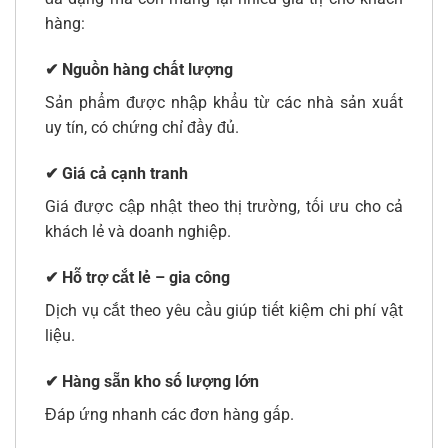
hàng:
✔ Nguồn hàng chất lượng
Sản phẩm được nhập khẩu từ các nhà sản xuất
uy tín, có chứng chỉ đầy đủ.
✔ Giá cả cạnh tranh
Giá được cập nhật theo thị trường, tối ưu cho cả
khách lẻ và doanh nghiệp.
✔ Hỗ trợ cắt lẻ – gia công
Dịch vụ cắt theo yêu cầu giúp tiết kiệm chi phí vật
liệu.
✔ Hàng sẵn kho số lượng lớn
Đáp ứng nhanh các đơn hàng gấp.