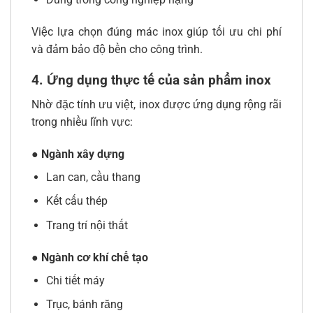
Việc lựa chọn đúng mác inox giúp tối ưu chi phí
và đảm bảo độ bền cho công trình.
4. Ứng dụng thực tế của sản phẩm inox
Nhờ đặc tính ưu việt, inox được ứng dụng rộng rãi
trong nhiều lĩnh vực:
● Ngành xây dựng
Lan can, cầu thang
Kết cấu thép
Trang trí nội thất
● Ngành cơ khí chế tạo
Chi tiết máy
Trục, bánh răng