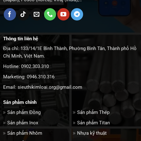
Thông tin liên hệ
Địa chỉ: 133/14/1E Bình Thành, Phường Bình Tân, Thành phố Hồ
Chí Minh, Việt Nam.
Hotline: 0902.303.310
Marketing: 0946.310.316
Email: sieuthikimloai.org@gmail.com
Sản phẩm chính
Sản phẩm Đồng
Sản phẩm Thép
Sản phẩm Inox
Sản phẩm Titan
Sản phẩm Nhôm
Nhựa kỹ thuật