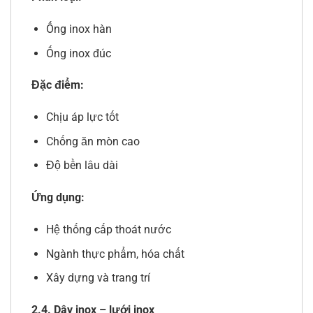
Ống inox hàn
Ống inox đúc
Đặc điểm:
Chịu áp lực tốt
Chống ăn mòn cao
Độ bền lâu dài
Ứng dụng:
Hệ thống cấp thoát nước
Ngành thực phẩm, hóa chất
Xây dựng và trang trí
2.4. Dây inox – lưới inox