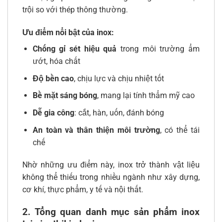
trội so với thép thông thường.
Ưu điểm nổi bật của inox:
Chống gỉ sét hiệu quả
trong môi trường ẩm
ướt, hóa chất
Độ bền cao
, chịu lực và chịu nhiệt tốt
Bề mặt sáng bóng
, mang lại tính thẩm mỹ cao
Dễ gia công
: cắt, hàn, uốn, đánh bóng
An toàn và thân thiện môi trường
, có thể tái
chế
Nhờ những ưu điểm này, inox trở thành vật liệu
không thể thiếu trong nhiều ngành như xây dựng,
cơ khí, thực phẩm, y tế và nội thất.
2. Tổng quan danh mục sản phẩm inox